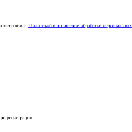
оответствии с
Политикой в отношении обработки персональных
при регистрации