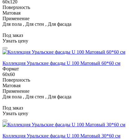
60x120
Поверхность
Матовая
Применение
Для пола , Для стен , Для фасада
Под заказ
Узнать цену
Коллекция Уральские фасады U 100 Матовый 60*60 см
Формат
60x60
Поверхность
Матовая
Применение
Для пола , Для стен , Для фасада
Под заказ
Узнать цену
Коллекция Уральские фасады U 100 Матовый 30*60 см