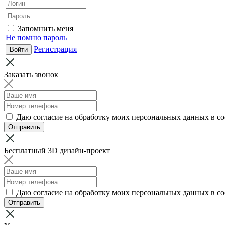
Запомнить меня
Не помню пароль
Регистрация
Заказать звонок
Даю согласие на обработку моих персональных данных в с
Отправить
Бесплатный 3D дизайн-проект
Даю согласие на обработку моих персональных данных в с
Отправить