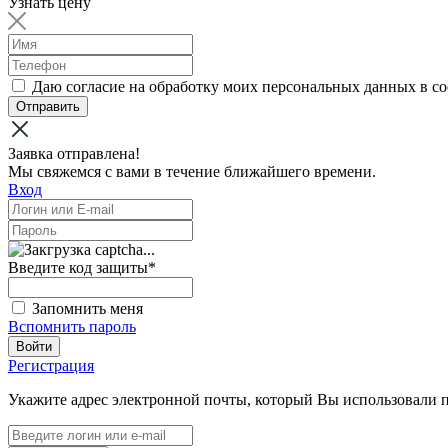
Узнать цену
Даю согласие на обработку моих персональных данных в с
Отправить
Заявка отправлена!
Мы свяжемся с вами в течение ближайшего времени.
Вход
Введите код защиты
*
Запомнить меня
Вспомнить пароль
Войти
Регистрация
Укажите адрес электронной почты, который Вы использовали 