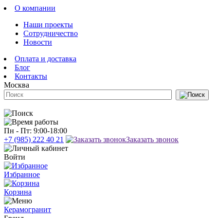
О компании
Наши проекты
Сотрудничество
Новости
Оплата и доставка
Блог
Контакты
Москва
Пн - Пт: 9:00-18:00
+7 (985) 222 40 21
Заказать звонок
Войти
Избранное
Корзина
Керамогранит