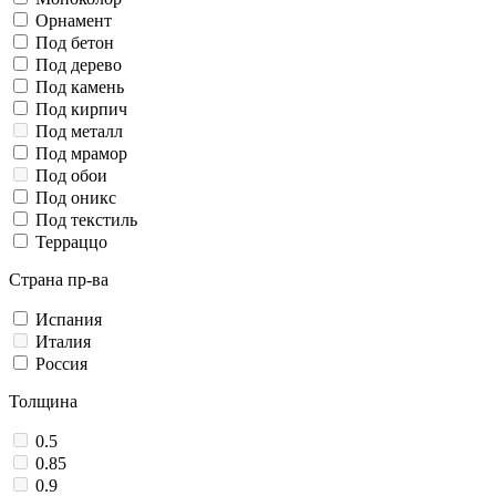
Орнамент
Под бетон
Под дерево
Под камень
Под кирпич
Под металл
Под мрамор
Под обои
Под оникс
Под текстиль
Терраццо
Страна пр-ва
Испания
Италия
Россия
Толщина
0.5
0.85
0.9