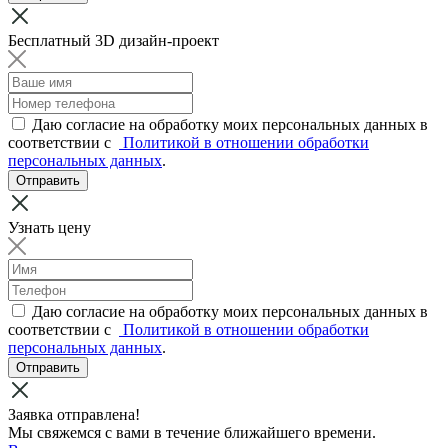
Бесплатный 3D дизайн-проект
Даю согласие на обработку моих персональных данных в
соответствии с
Политикой в отношении обработки
персональных данных
.
Отправить
Узнать цену
Даю согласие на обработку моих персональных данных в
соответствии с
Политикой в отношении обработки
персональных данных
.
Отправить
Заявка отправлена!
Мы свяжемся с вами в течение ближайшего времени.