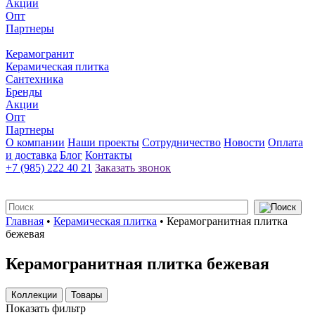
Акции
Опт
Партнеры
Керамогранит
Керамическая плитка
Сантехника
Бренды
Акции
Опт
Партнеры
О компании
Наши проекты
Сотрудничество
Новости
Оплата
и доставка
Блог
Контакты
+7 (985) 222 40 21
Заказать звонок
Главная
•
Керамическая плитка
•
Керамогранитная плитка
бежевая
Керамогранитная плитка бежевая
Коллекции
Товары
Показать фильтр