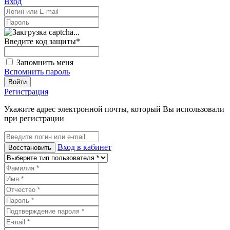
Вход
Введите код защиты
*
Запомнить меня
Вспомнить пароль
Войти
Регистрация
Укажите адрес электронной почты, который Вы использовали
при регистрации
Вход в кабинет
Восстановить