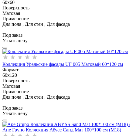
60x60
Поверхность
Матовая
Применение
Для пола , Для стен , Для фасада
Под заказ
Узнать цену
Коллекция Уральские фасады UF 005 Матовый 60*120 см
Формат
60x120
Поверхность
Матовая
Применение
Для пола , Для стен , Для фасада
Под заказ
Узнать цену