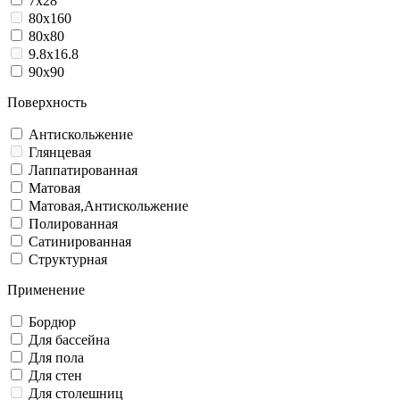
7x28
80x160
80x80
9.8x16.8
90x90
Поверхность
Антискольжение
Глянцевая
Лаппатированная
Матовая
Матовая,Антискольжение
Полированная
Сатинированная
Структурная
Применение
Бордюр
Для бассейна
Для пола
Для стен
Для столешниц