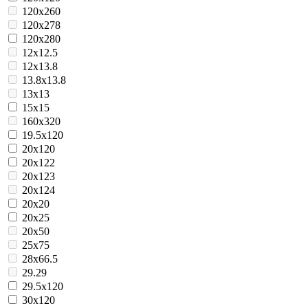
120x260
120x278
120x280
12x12.5
12x13.8
13.8x13.8
13x13
15x15
160x320
19.5x120
20x120
20x122
20x123
20x124
20x20
20x25
20x50
25x75
28x66.5
29.29
29.5x120
30x120