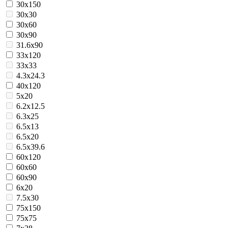
30x150
30x30
30x60
30x90
31.6x90
33x120
33x33
4.3x24.3
40x120
5x20
6.2x12.5
6.3x25
6.5x13
6.5x20
6.5x39.6
60x120
60x60
60x90
6x20
7.5x30
75x150
75x75