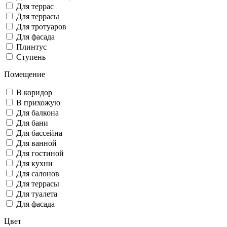
Для террас
Для террасы
Для тротуаров
Для фасада
Плинтус
Ступень
Помещение
В коридор
В прихожую
Для балкона
Для бани
Для бассейна
Для ванной
Для гостиной
Для кухни
Для салонов
Для террасы
Для туалета
Для фасада
Цвет