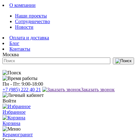
О компании
Наши проекты
Сотрудничество
Новости
Оплата и доставка
Блог
Контакты
Москва
Пн - Пт: 9:00-18:00
+7 (985) 222 40 21
Заказать звонок
Войти
Избранное
Корзина
Керамогранит