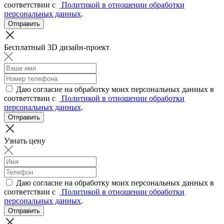
соответствии с
Политикой в отношении обработки
персональных данных
.
Отправить
Бесплатный 3D дизайн-проект
Даю согласие на обработку моих персональных данных в
соответствии с
Политикой в отношении обработки
персональных данных
.
Отправить
Узнать цену
Даю согласие на обработку моих персональных данных в
соответствии с
Политикой в отношении обработки
персональных данных
.
Отправить