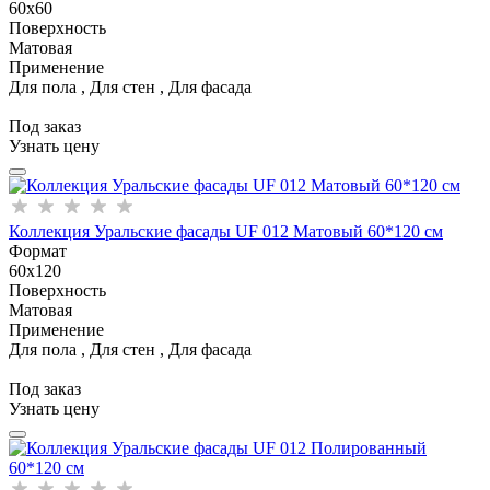
60x60
Поверхность
Матовая
Применение
Для пола , Для стен , Для фасада
Под заказ
Узнать цену
Коллекция Уральские фасады UF 012 Матовый 60*120 см
Формат
60x120
Поверхность
Матовая
Применение
Для пола , Для стен , Для фасада
Под заказ
Узнать цену