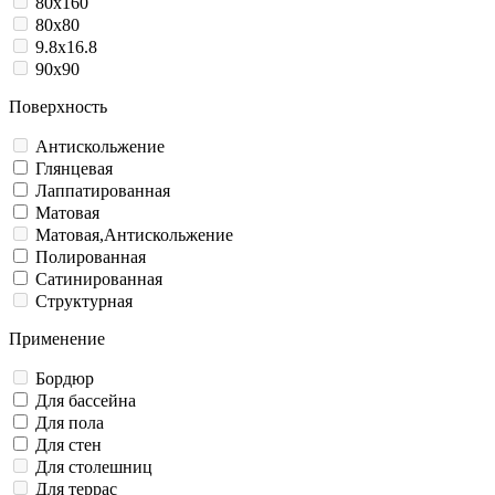
80x160
80x80
9.8x16.8
90x90
Поверхность
Антискольжение
Глянцевая
Лаппатированная
Матовая
Матовая,Антискольжение
Полированная
Сатинированная
Структурная
Применение
Бордюр
Для бассейна
Для пола
Для стен
Для столешниц
Для террас