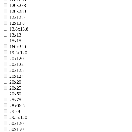
120x278
120x280
12x12.5
12x13.8
13.8x13.8
13x13
15x15
160x320
19.5x120
20x120
20x122
20x123
20x124
20x20
20x25
20x50
25x75
28x66.5
29.29
29.5x120
30x120
30x150