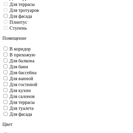
Для террасы
Для тротуаров
Для фасада
Плинтус
Ступень
Помещение
В коридор
В прихожую
Для балкона
Для бани
Для бассейна
Для ванной
Для гостиной
Для кухни
Для салонов
Для террасы
Для туалета
Для фасада
Цвет