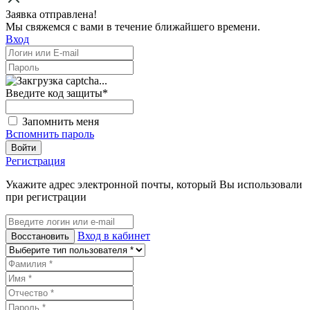
Заявка отправлена!
Мы свяжемся с вами в течение ближайшего времени.
Вход
Введите код защиты
*
Запомнить меня
Вспомнить пароль
Войти
Регистрация
Укажите адрес электронной почты, который Вы использовали
при регистрации
Вход в кабинет
Восстановить