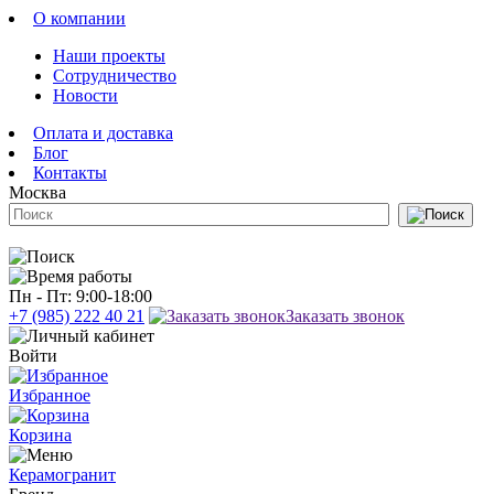
О компании
Наши проекты
Сотрудничество
Новости
Оплата и доставка
Блог
Контакты
Москва
Пн - Пт: 9:00-18:00
+7 (985) 222 40 21
Заказать звонок
Войти
Избранное
Корзина
Керамогранит