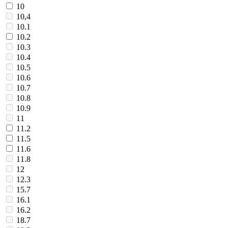
10
10,4
10.1
10.2
10.3
10.4
10.5
10.6
10.7
10.8
10.9
11
11.2
11.5
11.6
11.8
12
12.3
15.7
16.1
16.2
18.7