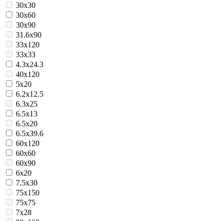
30x30
30x60
30x90
31.6x90
33x120
33x33
4.3x24.3
40x120
5x20
6.2x12.5
6.3x25
6.5x13
6.5x20
6.5x39.6
60x120
60x60
60x90
6x20
7.5x30
75x150
75x75
7x28